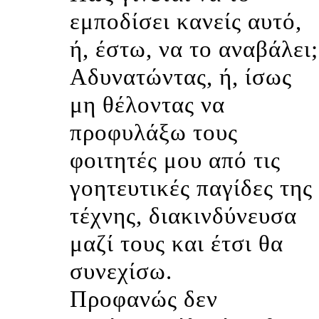
εμποδίσει κανείς αυτό,
ή, έστω, να το αναβάλει;
Αδυνατώντας, ή, ίσως
μη θέλοντας να
προφυλάξω τους
φοιτητές μου από τις
γοητευτικές παγίδες της
τέχνης, διακινδύνευσα
μαζί τους και έτσι θα
συνεχίσω.
Προφανώς δεν