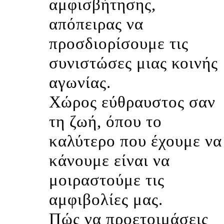
αμφισβήτησης,
απόπειρας να
προσδιορίσουμε τις
συνιστώσες μιας κοινής
αγωνίας.
Χώρος εύθραυστος σαν
τη ζωή, όπου το
καλύτερο που έχουμε να
κάνουμε είναι να
μοιραστούμε τις
αμφιβολίες μας.
Πώς να προετοιμάσεις