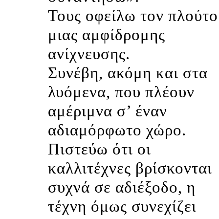
Τους οφείλω τον πλούτο
μιας αμφίδρομης
ανίχνευσης.
Συνέβη, ακόμη και στα
λυόμενα, που πλέουν
αμέριμνα σ’ έναν
αδιαμόρφωτο χώρο.
Πιστεύω ότι οι
καλλιτέχνες βρίσκονται
συχνά σε αδιέξοδο, η
τέχνη όμως συνεχίζει