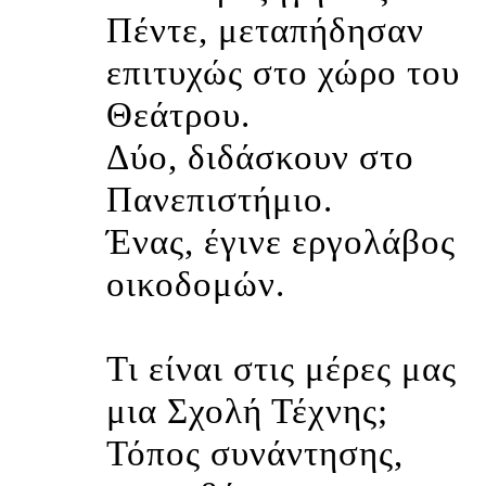
Πέντε, μεταπήδησαν
επιτυχώς στο χώρο του
Θεάτρου.
Δύο, διδάσκουν στο
Πανεπιστήμιο.
Ένας, έγινε εργολάβος
οικοδομών.
Τι είναι στις μέρες μας
μια Σχολή Τέχνης;
Τόπος συνάντησης,