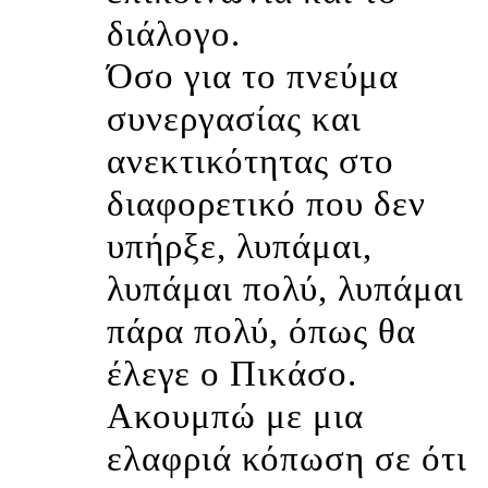
διάλογο.
Όσο για το πνεύμα
συνεργασίας και
ανεκτικότητας στο
διαφορετικό που δεν
υπήρξε, λυπάμαι,
λυπάμαι πολύ, λυπάμαι
πάρα πολύ, όπως θα
έλεγε ο Πικάσο
.
Ακουμπώ με μια
ελαφριά κόπωση σε ότι