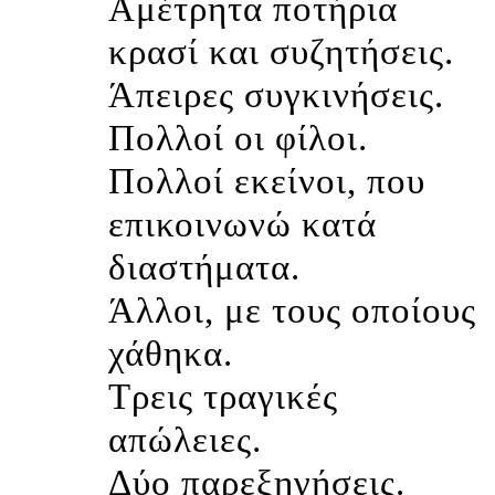
Αμέτρητα ποτήρια
κρασί και συζητήσεις.
Άπειρες συγκινήσεις.
Πολλοί οι φίλοι.
Πολλοί εκείνοι, που
επικοινωνώ κατά
διαστήματα.
Άλλοι, με τους οποίους
χάθηκα.
Τρεις τραγικές
απώλειες.
Δύο παρεξηγήσεις.