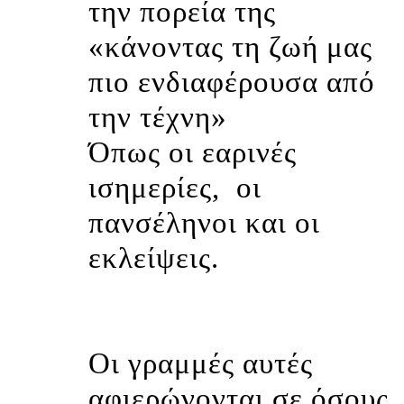
την πορεία της
«κάνοντας τη ζωή μας
πιο ενδιαφέρουσα από
την τέχνη»
Όπως οι εαρινές
ισημερίες,
οι
πανσέληνοι και οι
εκλείψεις.
Οι γραμμές αυτές
αφιερώνονται σε όσους