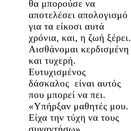
θα μπορούσε να
αποτελέσει απολογισμό
για τα είκοσι αυτά
χρόνια, και, η ζωή ξέρει.
Αισθάνομαι κερδισμένη
και τυχερή.
Ευτυχισμένος
δάσκαλος
είναι αυτός
που μπορεί να πει.
«Υπήρξαν μαθητές μου.
Είχα την τύχη να τους
συναντήσω»
.