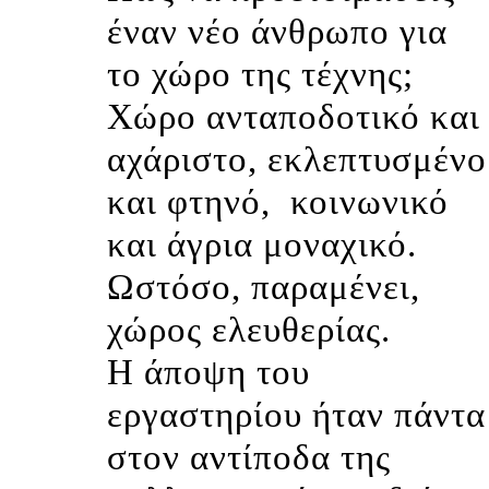
έναν νέο άνθρωπο για
το χώρο της τέχνης;
Χώρο ανταποδοτικό και
αχάριστο, εκλεπτυσμένο
και φτηνό,
κοινωνικό
και άγρια μοναχικό.
Ωστόσο, παραμένει,
χώρος ελευθερίας.
Η άποψη του
εργαστηρίου ήταν πάντα
στον αντίποδα της