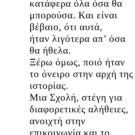
κατάφερα όλα όσα θα
μπορούσα. Και είναι
βέβαιο, ότι αυτά,
ήταν λιγότερα απ’ όσα
θα ήθελα.
Ξέρω όμως, ποιό ήταν
το όνειρο στην αρχή της
ιστορίας.
Μια Σχολή, στέγη για
διαφορετικές αλήθειες,
ανοιχτή στην
επικοινωνία και το