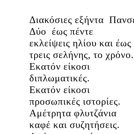
Διακόσιες εξήντα
Πανσέ
Δύο
έως πέντε
εκλείψεις ηλίου και έως
τρεις σελήνης, το χρόνο.
Εκατόν είκοσι
διπλωματικές.
Εκατόν είκοσι
προσωπικές ιστορίες.
Αμέτρητα φλυτζάνια
καφέ και συζητήσεις.