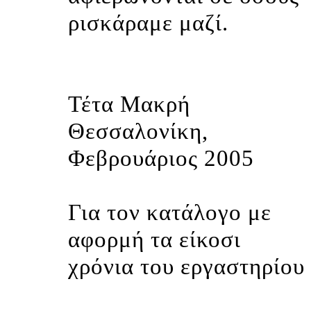
ρισκάραμε μαζί.
Τέτα Μακρή
Θεσσαλονίκη,
Φεβρουάριος 2005
Για τον κατάλογο με
αφορμή τα είκοσι
χρόνια του εργαστηρίου